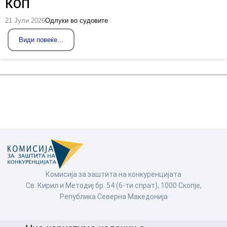
КОП
21 Јули 2026
Одлуки во судовите
Види повеќе...
Комисија за заштита на конкуренцијата
Св. Кирил и Методиј бр. 54 (6-ти спрат), 1000 Скопје,
Република Северна Македонија