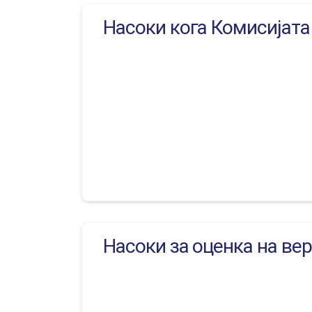
Насоки кога Комисијата 
Насоки за оценка на ве