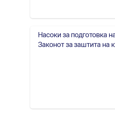
Насоки за подготовка н
Законот за заштита на 