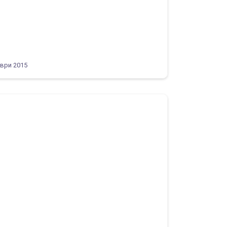
ври 2015