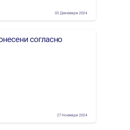
03 Декември 2024
донесени согласно
27 Ноември 2024