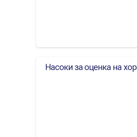
Насоки за оценка на хо