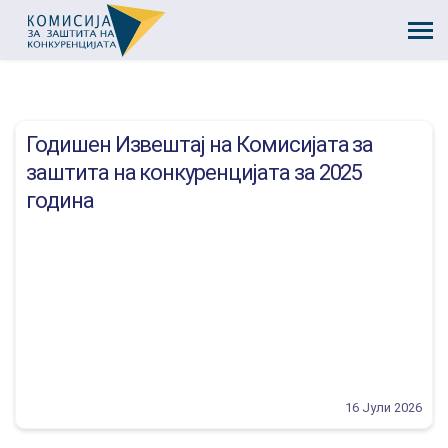
Годишен Извештај на Комисијата за
заштита на конкуренцијата за 2025
година
16 Јули 2026