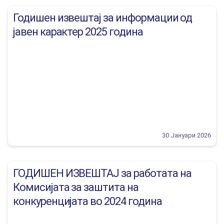
Годишен извештај за информации од
јавен карактер 2025 година
30 Јануари 2026
ГОДИШЕН ИЗВЕШТАЈ за работата на
Комисијата за заштита на
конкуренцијата во 2024 година