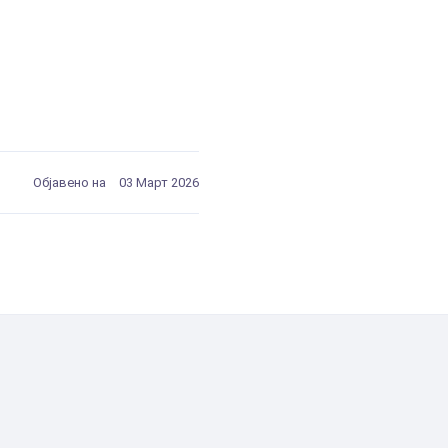
Објавено на
03 Март 2026