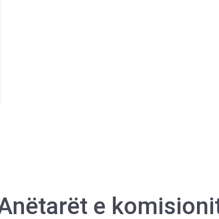
Anëtarët e komisioni