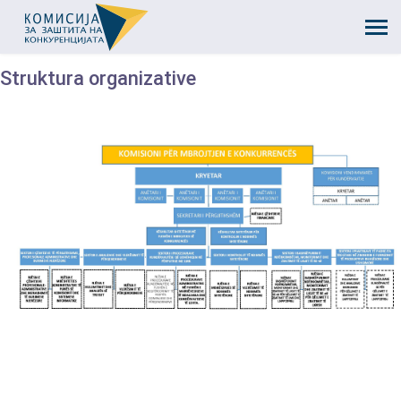
Struktura organizative