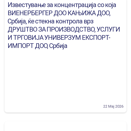
Известување за концентрација со која
ВИЕНЕРБЕРГЕР ДОО КАЊИЖА ДОО,
Србија, ќе стекна контрола врз
ДРУШТВО ЗА ПРОИЗВОДСТВО, УСЛУГИ
И ТРГОВИЈА УНИВЕРЗУМ ЕКСПОРТ-
ИМПОРТ ДОО, Србија
22 Мај 2026