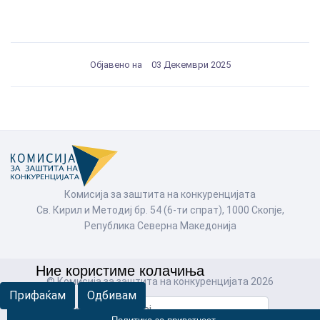
Објавено на
03 Декември 2025
Комисија за заштита на конкуренцијата
Св. Кирил и Методиј бр. 54 (6-ти спрат), 1000 Скопје,
Република Северна Македонија
Ние користиме колачиња
© Комисија за заштита на конкуренцијата 2026
Прифаќам
Одбивам
Пребарај