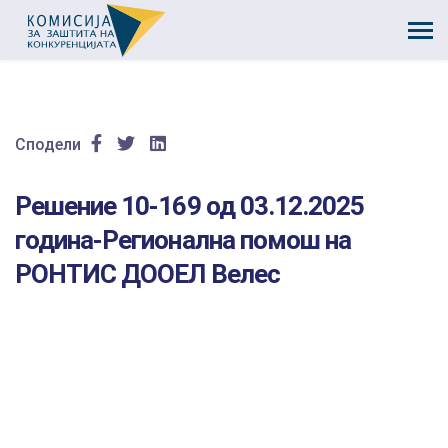
Сподели
Решение 10-169 од 03.12.2025
година-Регионална помош на
РОНТИС ДООЕЛ Велес