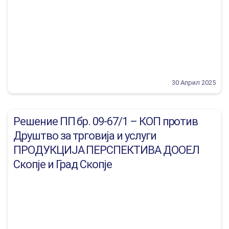
30 Април 2025
Решение ПП бр. 09-67/1 – КОП против
Друштво за трговија и услуги
ПРОДУКЦИЈА ПЕРСПЕКТИВА ДООЕЛ
Скопје и Град Скопје