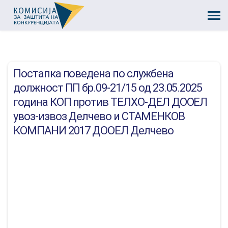
Постапка поведена по службена
должност ПП бр.09-21/15 од 23.05.2025
година КОП против ТЕЛХО-ДЕЛ ДООЕЛ
увоз-извоз Делчево и СТАМЕНКОВ
КОМПАНИ 2017 ДООЕЛ Делчево