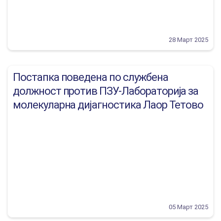
28 Март 2025
Постапка поведена по службена
должност против ПЗУ-Лабораторија за
молекуларна дијагностика Лаор Тетово
05 Март 2025