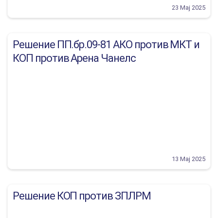
23 Мај 2025
Решение ПП.бр.09-81 АКО против МКТ и
КОП против Арена Чанелс
13 Мај 2025
Решение КОП против ЗПЛРМ