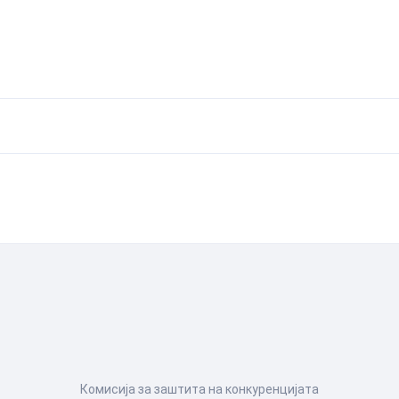
Комисија за заштита на конкуренцијата