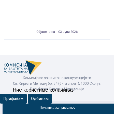
Објавено на
03 Јуни 2026
Комисија за заштита на конкуренцијата
Св. Кирил и Методиј бр. 54 (6-ти спрат), 1000 Скопје,
Република Северна Македонија
Ние користиме колачиња
Прифаќам
Одбивам
Политика за приватност
© Комисија за заштита на конкуренцијата 2026