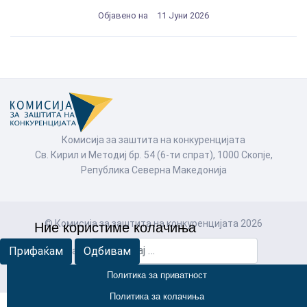
Објавено на
11 Јуни 2026
Комисија за заштита на конкуренцијата
Св. Кирил и Методиј бр. 54 (6-ти спрат), 1000 Скопје,
Република Северна Македонија
© Комисија за заштита на конкуренцијата 2026
Ние користиме колачиња
Прифаќам
Одбивам
Пребарај
Политика за приватност
Политика за колачиња