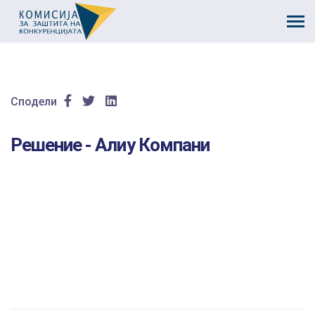
Сподели
Решение - Алиу Компани