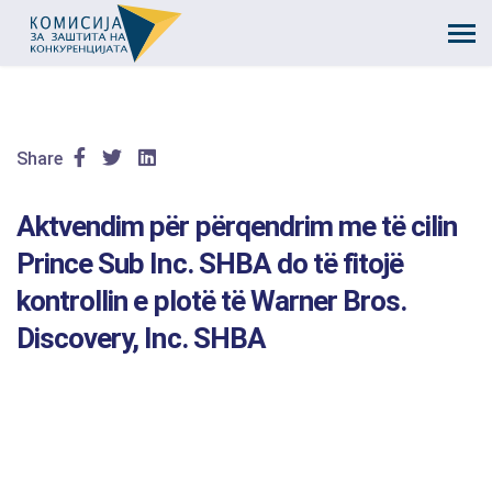
Share
Aktvendim për përqendrim me të cilin
Prince Sub Inc. SHBA do të fitojë
kontrollin e plotë të Warner Bros.
Discovery, Inc. SHBA