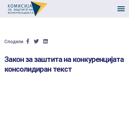
Сподели
Закон за заштита на конкуренцијата
консолидиран текст