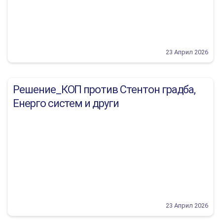
23 Април 2026
Решение_КОП против Стентон градба,
Енерго систем и други
23 Април 2026